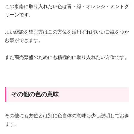
この東南に取り入れたい色は
青・緑・オレンジ・ミントグ
リーン
です。
よい縁談を望む方はこの方位を活用すればいいご縁をつか
む事ができます。
また商売繁盛のためにも積極的に取り入れたい方位です。
その他の色の意味
その他にも方位とは別に色自体の意味も少し説明しておき
ます。