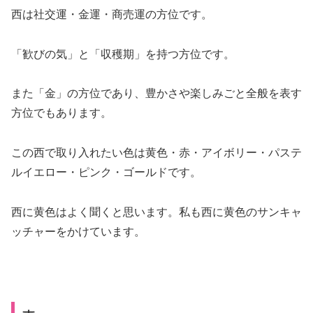
西は社交運・金運・商売運の方位です。
「歓びの気」と「収穫期」を持つ方位です。
また「金」の方位であり、豊かさや楽しみごと全般を表す
方位でもあります。
この西で取り入れたい色は
黄色・赤・アイボリー・パステ
ルイエロー・ピンク・ゴールド
です。
西に黄色はよく聞くと思います。私も西に黄色のサンキャ
ッチャーをかけています。