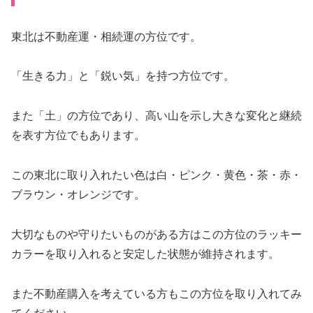
東北は不動産運・相続運の方位です。
「生きる力」と「鋭い気」を持つ方位です。
また「土」の方位であり、高い山を示し大きな変化と継続
を表す方位でもあります。
この東北に取り入れたい色は
白・ピンク・黄色・茶・赤・
ブラウン・オレンジ
です。
大切なものや守りたいものがある方はこの方位のラッキー
カラーを取り入れると安定した状態が維持されます。
また不動産購入を考えている方もこの方位を取り入れてみ