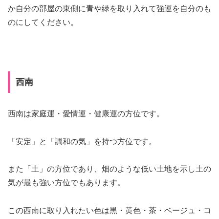
か自分の部屋の東側に青や緑を取り入れて強運を自分のも
のにしてください。
西南
西南は家庭運・愛情運・健康運の方位です。
「安定」と「調和の気」を持つ方位です。
また「土」の方位であり、畑のような低い土地を示し土の
気が最も強い方位でもあります。
この西南に取り入れたい色は
黒・黄色・茶・ベージュ・コ