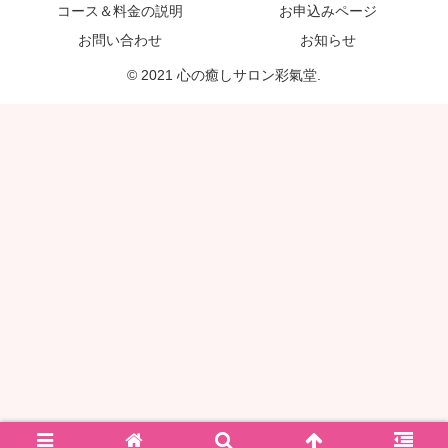
コース＆料金の説明
お申込みページ
お問い合わせ
お知らせ
© 2021 心の癒しサロン彩氣堂.