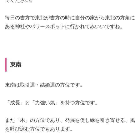
てください。
毎日の吉方で東北が吉方の時に自分の家から東北の方角に
ある神社やパワースポットに行かれてみいいですね。
東南
東南は取引運・結婚運の方位です。
「成長」と「力強い気」を持つ方位です。
また「木」の方位であり、発展を促し緑を引き寄せる、風
を呼び込む方位でもあります。