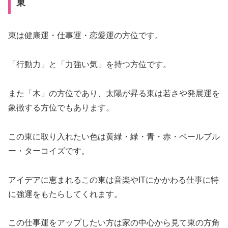
東
東は健康運・仕事運・恋愛運の方位です。
「行動力」と「力強い気」を持つ方位です。
また「木」の方位であり、太陽が昇る東は若さや発展運を
象徴する方位でもあります。
この東に取り入れたい色は
黄緑・緑・青・赤・ペールブル
ー・ターコイズ
です。
アイデアに恵まれるこの東は音楽やITにかかわる仕事に特
に強運をもたらしてくれます。
この仕事運をアップしたい方は家の中心から見て東の方角