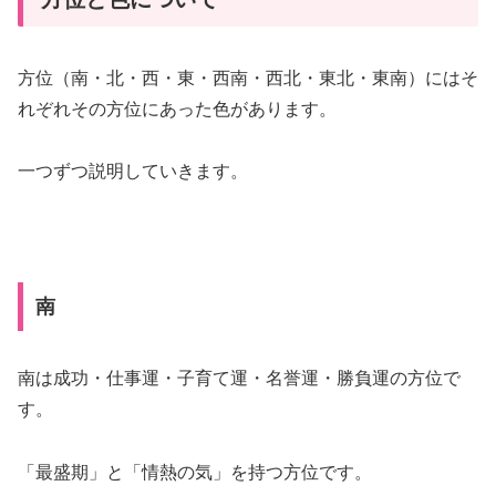
方位（南・北・西・東・西南・西北・東北・東南）にはそ
れぞれその方位にあった色があります。
一つずつ説明していきます。
南
南は成功・仕事運・子育て運・名誉運・勝負運の方位で
す。
「最盛期」と「情熱の気」を持つ方位です。