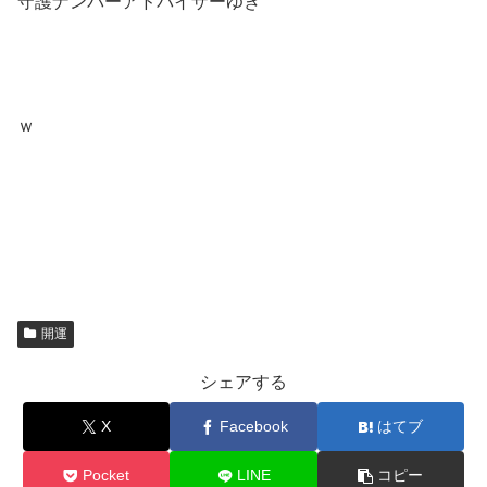
守護ナンバーアドバイザーゆき
ｗ
開運
シェアする
X
Facebook
はてブ
Pocket
LINE
コピー