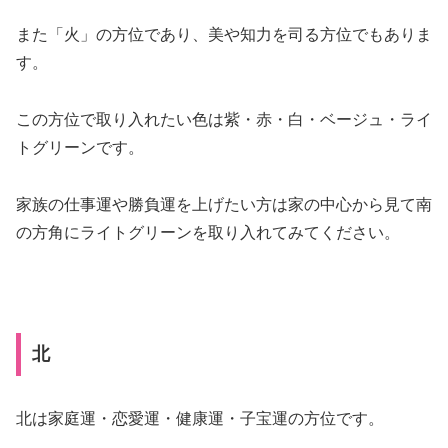
また「火」の方位であり、美や知力を司る方位でもありま
す。
この方位で取り入れたい色は
紫・赤・白・ベージュ・ライ
トグリーン
です。
家族の仕事運や勝負運を上げたい方は家の中心から見て南
の方角にライトグリーンを取り入れてみてください。
北
北は家庭運・恋愛運・健康運・子宝運の方位です。