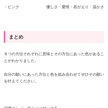
・ピンク 優しさ・愛情・若がえり・温かさ
まとめ
８つの方位それぞれに意味とその方位にあった色があるこ
とがわかりました。
自分の願いにあった方位と色を組み合わせてぜひその願い
を叶えてください。