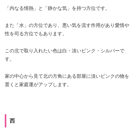
「内なる情熱」と「静かな気」を持つ方位です。
また「水」の方位であり、悪い気を流す作用があり愛情や
性を司る方位でもあります。
この北で取り入れたい色は
白・淡いピンク・シルバー
で
す。
家の中心から見て北の方角にある部屋に淡いピンクの物を
置くと家庭運がアップします。
西