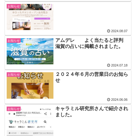
お知らせ
2024.08.07
アムデレ よく当たると評判
お知らせ
滋賀の占いに掲載されました。
2024.07.18
２０２４年６月の営業日のお知ら
お知らせ
せ
2024.06.06
キャラミル研究所さんで紹介され
お知らせ
ました。