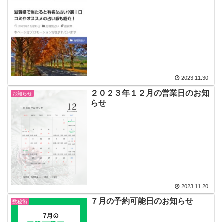
2023.11.30
２０２３年１２月の営業日のお知
お知らせ
らせ
2023.11.20
７月の予約可能日のお知らせ
数秘術